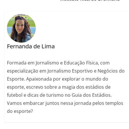
Fernanda de Lima
Formada em Jornalismo e Educação Física, com
especialização em Jornalismo Esportivo e Negócios do
Esporte. Apaixonada por explorar o mundo do
esporte, escrevo sobre a magia dos estádios de
futebol e dicas de turismo no Guia dos Estádios.
Vamos embarcar juntos nessa jornada pelos templos
do esporte?