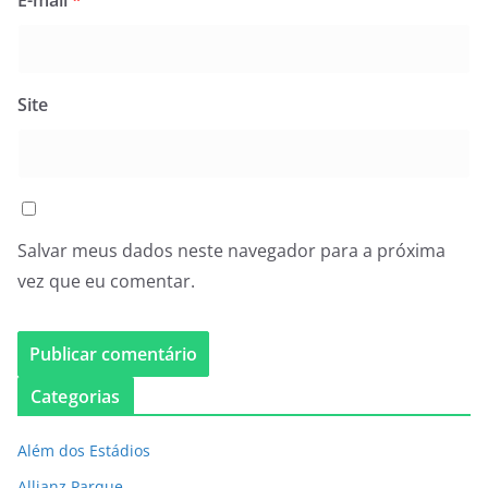
E-mail
*
Site
Salvar meus dados neste navegador para a próxima
vez que eu comentar.
Categorias
Além dos Estádios
Allianz Parque