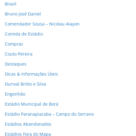
Brasil
Bruno José Daniel
Comendador Sousa – Nicolau Alayon
Comida de Estádio
Compras
Couto Pereira
Destaques
Dicas & Informações Úteis
Durival Britto e Silva
Engenhão
Estádio Municipal de Borá
Estádio Paranapiacaba – Campo do Serrano
Estádios Abandonados
Estádios Fora do Mapa