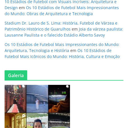
10 Estádios de Futebol com Visuais Incríveis: Arquitetura e
Design
em
Os 10 Estádios de Futebol Mais Impressionantes
do Mundo: Obras de Arquitetura e Tecnologia
Stadium Dr. Lauro de S. Lima: História, Futebol de Várzea e
Patrimônio Histórico de Guarulhos
em
Joia da várzea paulista:
Lausanne Paulista e o falecido Estádio Alberto Savoy
Os 10 Estádios de Futebol Mais Impressionantes do Mundo:
Arquitetura, Tecnologia e História
em
Os 10 Estádios de
Futebol Mais Icônicos do Mundo: História, Cultura e Emoção
Galeria