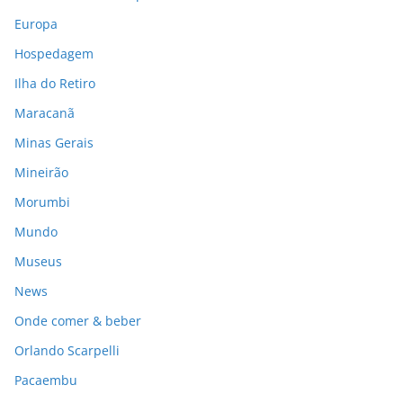
Europa
Hospedagem
Ilha do Retiro
Maracanã
Minas Gerais
Mineirão
Morumbi
Mundo
Museus
News
Onde comer & beber
Orlando Scarpelli
Pacaembu