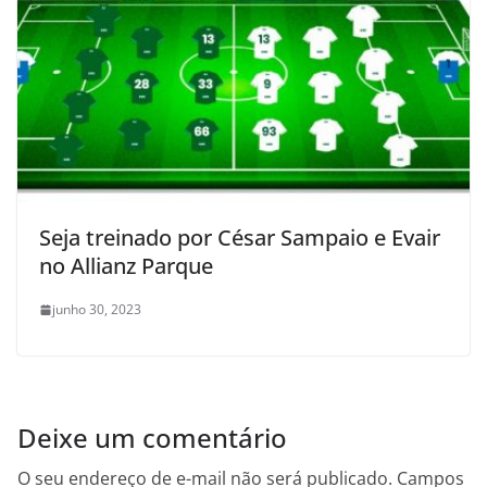
Seja treinado por César Sampaio e Evair
no Allianz Parque
junho 30, 2023
Deixe um comentário
O seu endereço de e-mail não será publicado.
Campos