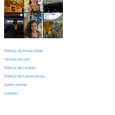
Política de Privacidade
Termos de Uso
Política de Cookies
Política de Comentários
Quem Somos
Contato