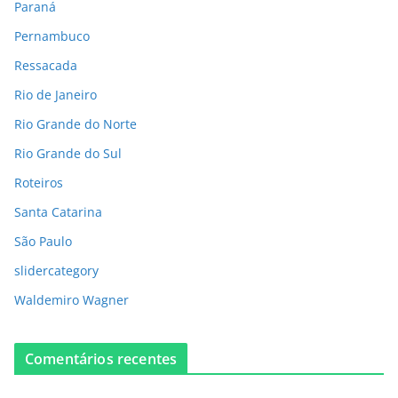
Paraná
Pernambuco
Ressacada
Rio de Janeiro
Rio Grande do Norte
Rio Grande do Sul
Roteiros
Santa Catarina
São Paulo
slidercategory
Waldemiro Wagner
Comentários recentes