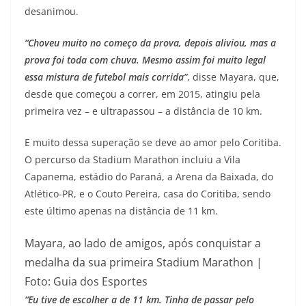
desanimou.
“Choveu muito no começo da prova, depois aliviou, mas a
prova foi toda com chuva. Mesmo assim foi muito legal
essa mistura de futebol mais corrida”
, disse Mayara, que,
desde que começou a correr, em 2015, atingiu pela
primeira vez – e ultrapassou – a distância de 10 km.
E muito dessa superação se deve ao amor pelo Coritiba.
O percurso da Stadium Marathon incluiu a Vila
Capanema, estádio do Paraná, a Arena da Baixada, do
Atlético-PR, e o Couto Pereira, casa do Coritiba, sendo
este último apenas na distância de 11 km.
Mayara, ao lado de amigos, após conquistar a
medalha da sua primeira Stadium Marathon |
Foto: Guia dos Esportes
“Eu tive de escolher a de 11 km. Tinha de passar pelo