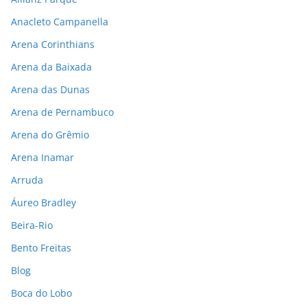
Anacleto Campanella
Arena Corinthians
Arena da Baixada
Arena das Dunas
Arena de Pernambuco
Arena do Grêmio
Arena Inamar
Arruda
Áureo Bradley
Beira-Rio
Bento Freitas
Blog
Boca do Lobo