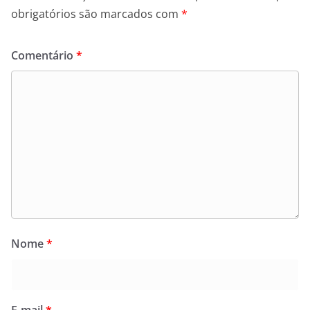
obrigatórios são marcados com
*
Comentário
*
Nome
*