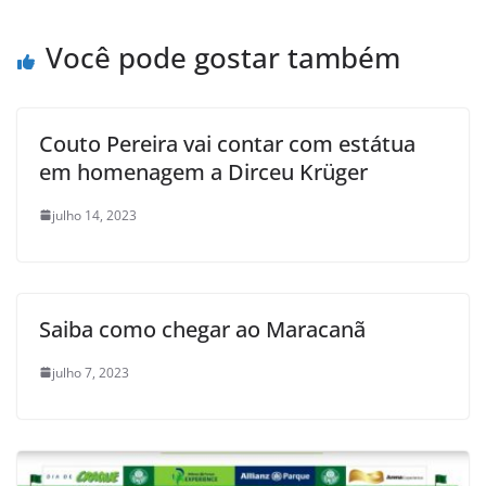
Você pode gostar também
Couto Pereira vai contar com estátua
em homenagem a Dirceu Krüger
julho 14, 2023
Saiba como chegar ao Maracanã
julho 7, 2023