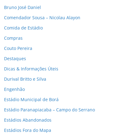
Bruno José Daniel
Comendador Sousa – Nicolau Alayon
Comida de Estádio
Compras
Couto Pereira
Destaques
Dicas & Informações Úteis
Durival Britto e Silva
Engenhão
Estádio Municipal de Borá
Estádio Paranapiacaba – Campo do Serrano
Estádios Abandonados
Estádios Fora do Mapa