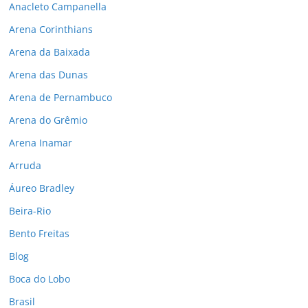
Anacleto Campanella
Arena Corinthians
Arena da Baixada
Arena das Dunas
Arena de Pernambuco
Arena do Grêmio
Arena Inamar
Arruda
Áureo Bradley
Beira-Rio
Bento Freitas
Blog
Boca do Lobo
Brasil