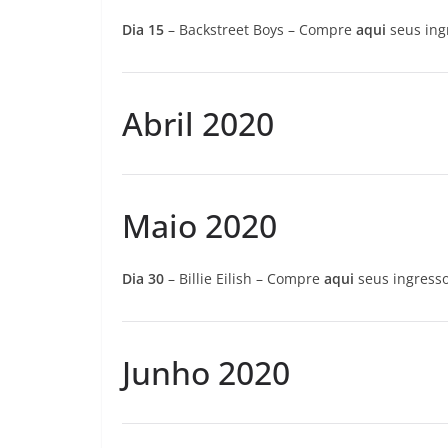
Dia 15
– Backstreet Boys – Compre
aqui
seus ing
Abril 2020
Maio 2020
Dia 30
– Billie Eilish – Compre
aqui
seus ingress
Junho 2020