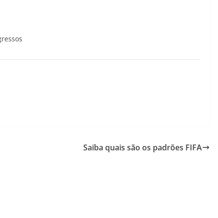
gressos
Saiba quais são os padrões FIFA