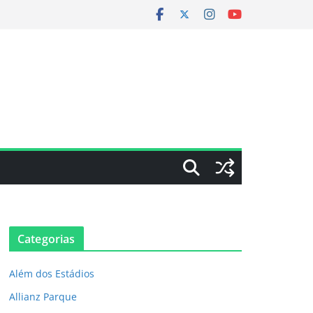
Categorias
Além dos Estádios
Allianz Parque