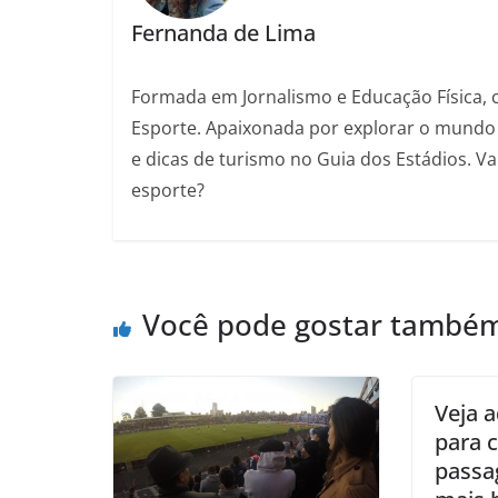
Fernanda de Lima
Formada em Jornalismo e Educação Física, 
Esporte. Apaixonada por explorar o mundo 
e dicas de turismo no Guia dos Estádios. 
esporte?
Você pode gostar també
Veja a
para 
passa