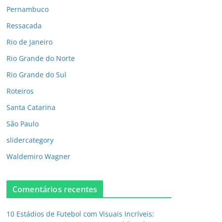
Pernambuco
Ressacada
Rio de Janeiro
Rio Grande do Norte
Rio Grande do Sul
Roteiros
Santa Catarina
São Paulo
slidercategory
Waldemiro Wagner
Comentários recentes
10 Estádios de Futebol com Visuais Incríveis: