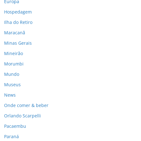
Europa
Hospedagem
Ilha do Retiro
Maracanã
Minas Gerais
Mineirão
Morumbi
Mundo
Museus
News
Onde comer & beber
Orlando Scarpelli
Pacaembu
Paraná