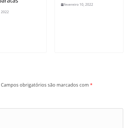
baratas
fevereiro 10, 2022
, 2022
Campos obrigatórios são marcados com
*