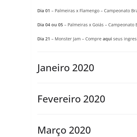
Dia
01
– Palmeiras x Flamengo – Campeonato Bras
Dia 04 ou 05
– Palmeiras x Goiás – Campeonato B
Dia 21
– Monster Jam – Compre
aqui
seus ingres
Janeiro 2020
Fevereiro 2020
Março 2020