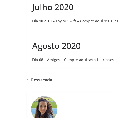
Julho 2020
Dia 18 e 19
– Taylor Swift – Compre
aqui
seus in
Agosto 2020
Dia 08
– Amigos – Compre
aqui
seus ingressos
Ressacada