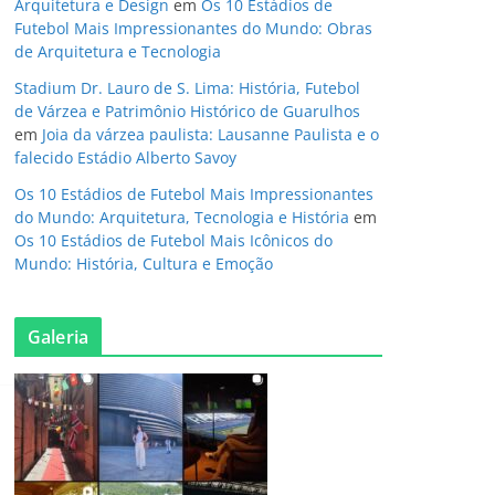
Arquitetura e Design
em
Os 10 Estádios de
Futebol Mais Impressionantes do Mundo: Obras
de Arquitetura e Tecnologia
Stadium Dr. Lauro de S. Lima: História, Futebol
de Várzea e Patrimônio Histórico de Guarulhos
em
Joia da várzea paulista: Lausanne Paulista e o
falecido Estádio Alberto Savoy
Os 10 Estádios de Futebol Mais Impressionantes
do Mundo: Arquitetura, Tecnologia e História
em
Os 10 Estádios de Futebol Mais Icônicos do
Mundo: História, Cultura e Emoção
Galeria